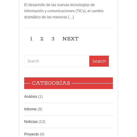
El desarrollo de las nuevas tecnologías de
información y comunicaciones (TICs), el cambio
dramático de las maneras […]
1
2
3
NEXT
CATEGORÍAS
Análisis
(1)
Informe
(9)
Noticias
(13)
Proyecto
(4)