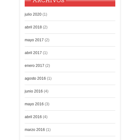
ARCHIVOS
julio 2020
(1)
abril 2018
(2)
mayo 2017
(2)
abril 2017
(1)
enero 2017
(2)
agosto 2016
(1)
junio 2016
(4)
mayo 2016
(3)
abril 2016
(4)
marzo 2016
(1)