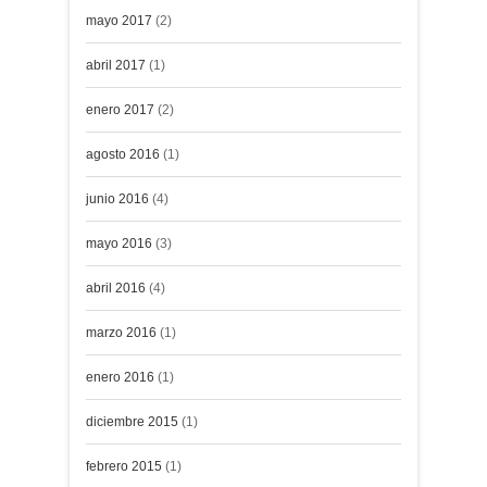
mayo 2017
(2)
abril 2017
(1)
enero 2017
(2)
agosto 2016
(1)
junio 2016
(4)
mayo 2016
(3)
abril 2016
(4)
marzo 2016
(1)
enero 2016
(1)
diciembre 2015
(1)
febrero 2015
(1)