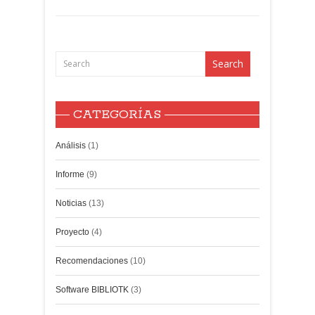
CATEGORÍAS
Análisis
(1)
Informe
(9)
Noticias
(13)
Proyecto
(4)
Recomendaciones
(10)
Software BIBLIOTK
(3)