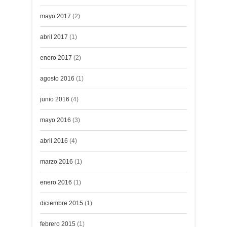
mayo 2017
(2)
abril 2017
(1)
enero 2017
(2)
agosto 2016
(1)
junio 2016
(4)
mayo 2016
(3)
abril 2016
(4)
marzo 2016
(1)
enero 2016
(1)
diciembre 2015
(1)
febrero 2015
(1)