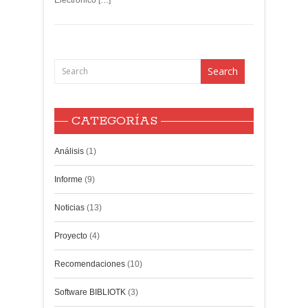
Electrónico […]
CATEGORÍAS
Análisis
(1)
Informe
(9)
Noticias
(13)
Proyecto
(4)
Recomendaciones
(10)
Software BIBLIOTK
(3)