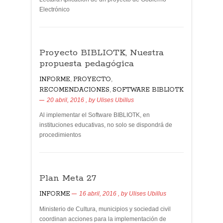
Electrónico
Proyecto BIBLIOTK, Nuestra
propuesta pedagógica
INFORME
,
PROYECTO
,
RECOMENDACIONES
,
SOFTWARE BIBLIOTK
20 abril, 2016
, by
Ulises Ubillus
Al implementar el Software BIBLIOTK, en
instituciones educativas, no solo se dispondrá de
procedimientos
Plan Meta 27
INFORME
16 abril, 2016
, by
Ulises Ubillus
Ministerio de Cultura, municipios y sociedad civil
coordinan acciones para la implementación de