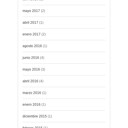
mayo 2017
(2)
abril 2017
(1)
enero 2017
(2)
agosto 2016
(1)
junio 2016
(4)
mayo 2016
(3)
abril 2016
(4)
marzo 2016
(1)
enero 2016
(1)
diciembre 2015
(1)