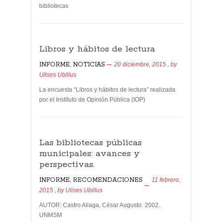
bibliotecas
Libros y hábitos de lectura
INFORME
,
NOTICIAS
20 diciembre, 2015
, by
Ulises Ubillus
La encuesta “Libros y hábitos de lectura” realizada
por el Instituto de Opinión Pública (IOP)
Las bibliotecas públicas
municipales: avances y
perspectivas.
INFORME
,
RECOMENDACIONES
11 febrero,
2015
, by
Ulises Ubillus
AUTOR: Castro Aliaga, César Augusto. 2002.
UNMSM